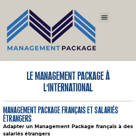
LE MANAGEMENT PACKAGE À
L'INTERNATIONAL
MANAGEMENT PACKAGE FRANÇAIS ET SALARIÉS
ÉTRANGERS
Adapter un Management Package français à des
salariés étrangers