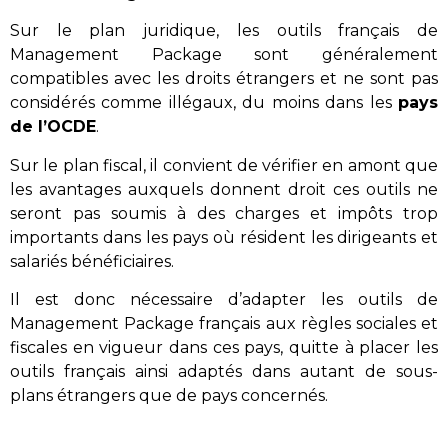
Sur le plan juridique, les outils français de
Management Package sont généralement
compatibles avec les droits étrangers et ne sont pas
considérés comme illégaux, du moins dans les
pays
de l’OCDE
.
Sur le plan fiscal, il convient de vérifier en amont que
les avantages auxquels donnent droit ces outils ne
seront pas soumis à des charges et impôts trop
importants dans les pays où résident les dirigeants et
salariés bénéficiaires.
Il est donc nécessaire d’adapter les outils de
Management Package français aux règles sociales et
fiscales en vigueur dans ces pays, quitte à placer les
outils français ainsi adaptés dans autant de sous-
plans étrangers que de pays concernés.