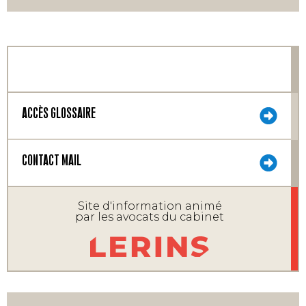
ACCÈS GLOSSAIRE
CONTACT MAIL
Site d'information animé
par les avocats du cabinet