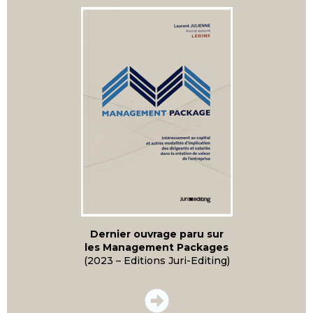
Dernier ouvrage paru sur
les Management Packages
(2023 – Editions Juri-Editing)