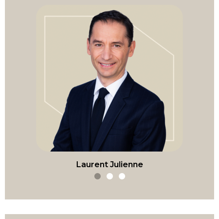
Laurent Julienne