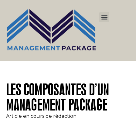
LES COMPOSANTES D’UN
MANAGEMENT PACKAGE
Article en cours de rédaction